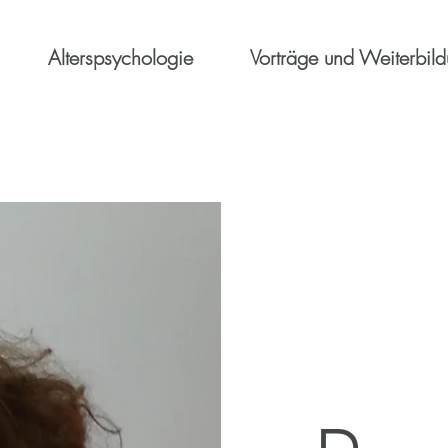
Alterspsychologie
Vorträge und Weiterbil