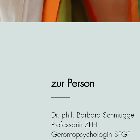
zur Person
Dr. phil. Barbara Schmugge
Professorin ZFH
Gerontopsychologin SFGP