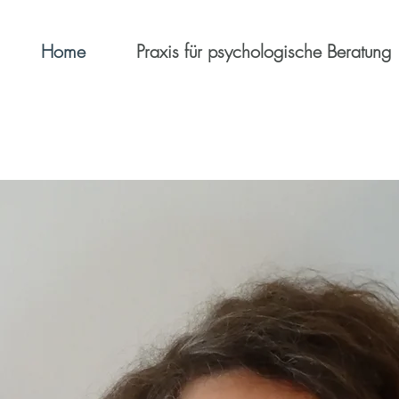
Home
Praxis für psychologische Beratung