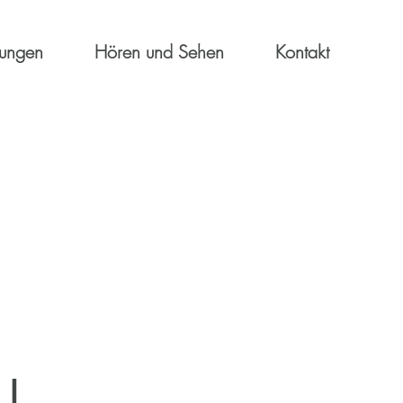
dungen
Hören und Sehen
Kontakt