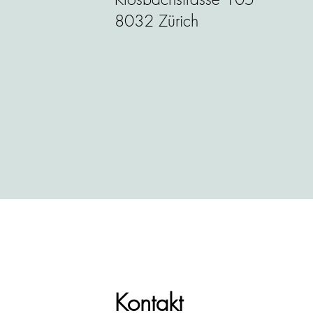
8032 Zürich
Kontakt